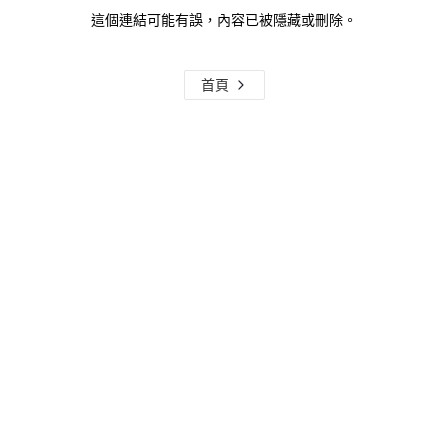
這個連結可能有誤，內容已被隱藏或刪除。
首頁