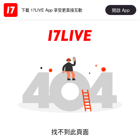
開啟 App
下載 17LIVE App 享受更直接互動
找不到此頁面