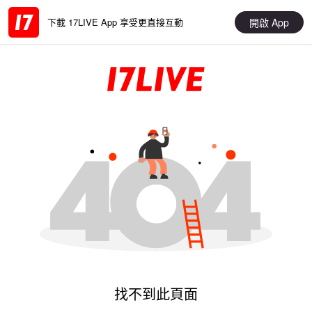
開啟 App
下載 17LIVE App 享受更直接互動
找不到此頁面