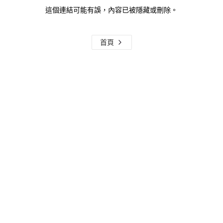
這個連結可能有誤，內容已被隱藏或刪除。
首頁