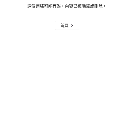
這個連結可能有誤，內容已被隱藏或刪除。
首頁