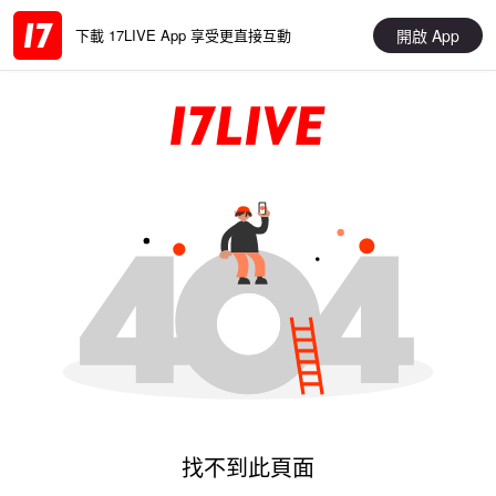
開啟 App
下載 17LIVE App 享受更直接互動
找不到此頁面