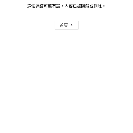
這個連結可能有誤，內容已被隱藏或刪除。
首頁