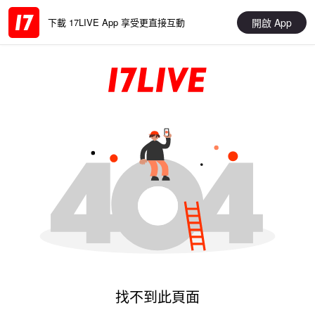
開啟 App
下載 17LIVE App 享受更直接互動
找不到此頁面