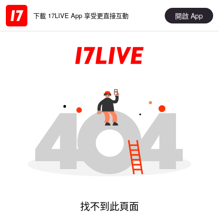
開啟 App
下載 17LIVE App 享受更直接互動
找不到此頁面