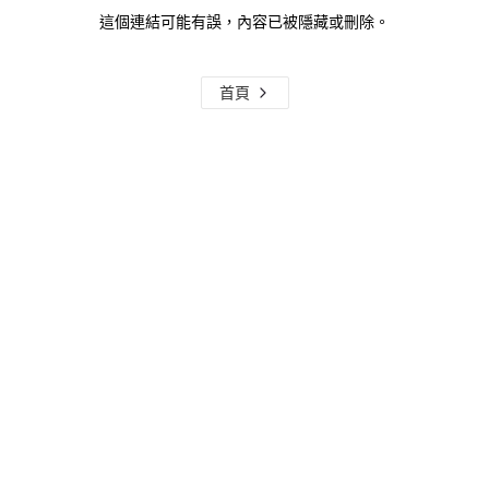
這個連結可能有誤，內容已被隱藏或刪除。
首頁