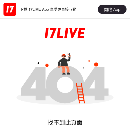
開啟 App
下載 17LIVE App 享受更直接互動
找不到此頁面