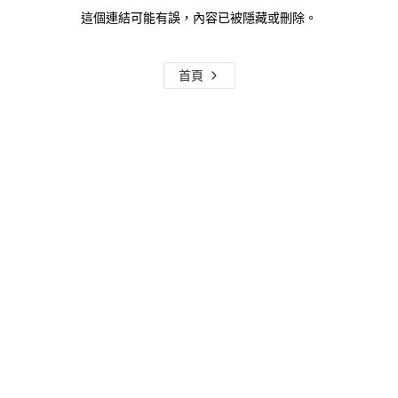
這個連結可能有誤，內容已被隱藏或刪除。
首頁