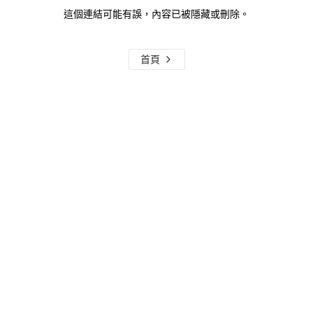
這個連結可能有誤，內容已被隱藏或刪除。
首頁