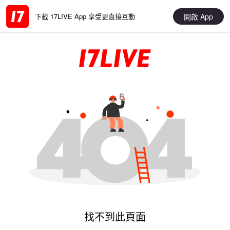
開啟 App
下載 17LIVE App 享受更直接互動
找不到此頁面