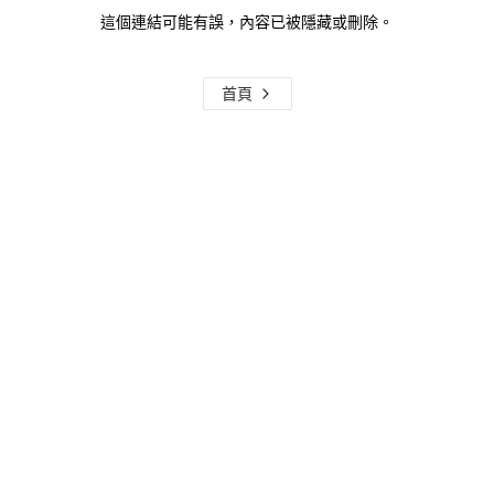
這個連結可能有誤，內容已被隱藏或刪除。
首頁