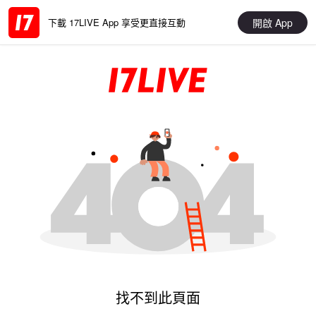
開啟 App
下載 17LIVE App 享受更直接互動
找不到此頁面