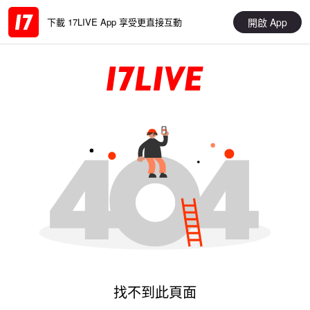
開啟 App
下載 17LIVE App 享受更直接互動
找不到此頁面