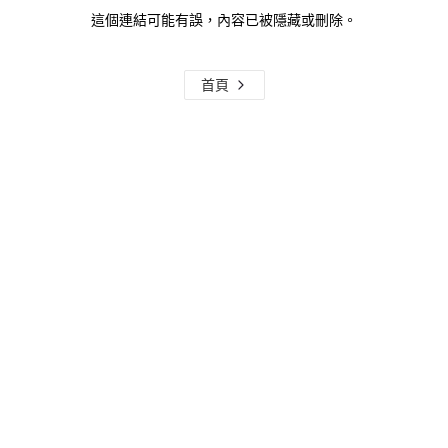
這個連結可能有誤，內容已被隱藏或刪除。
首頁