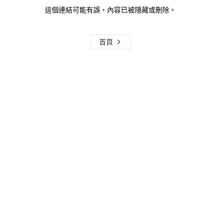
這個連結可能有誤，內容已被隱藏或刪除。
首頁