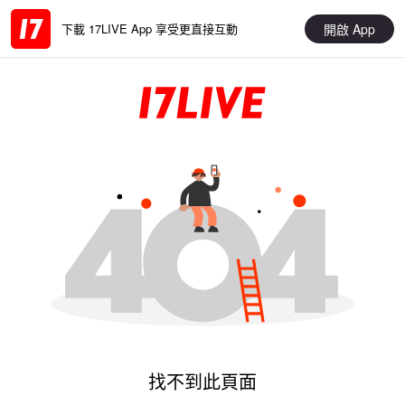
開啟 App
下載 17LIVE App 享受更直接互動
找不到此頁面