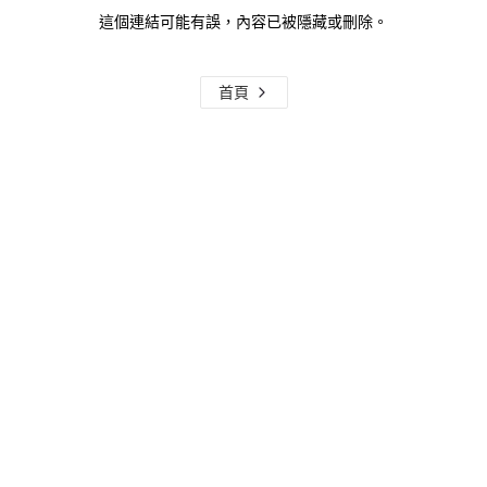
這個連結可能有誤，內容已被隱藏或刪除。
首頁