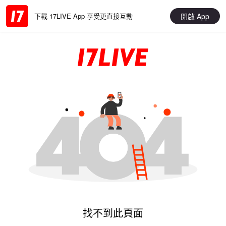
開啟 App
下載 17LIVE App 享受更直接互動
找不到此頁面