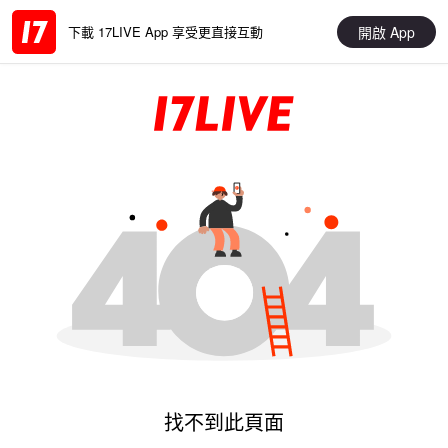
開啟 App
下載 17LIVE App 享受更直接互動
找不到此頁面