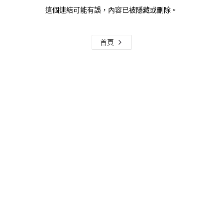
這個連結可能有誤，內容已被隱藏或刪除。
首頁