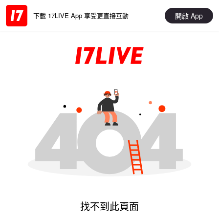
開啟 App
下載 17LIVE App 享受更直接互動
找不到此頁面