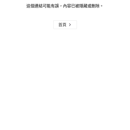
這個連結可能有誤，內容已被隱藏或刪除。
首頁