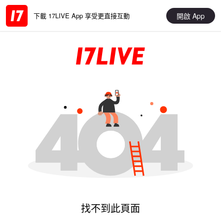
開啟 App
下載 17LIVE App 享受更直接互動
找不到此頁面