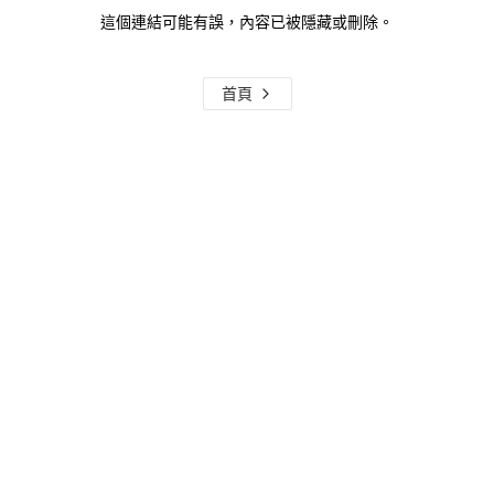
這個連結可能有誤，內容已被隱藏或刪除。
首頁