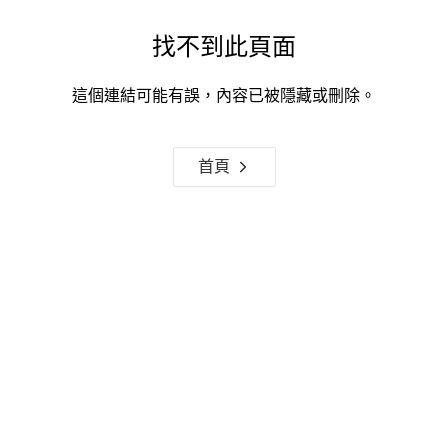
找不到此頁面
這個連結可能有誤，內容已被隱藏或刪除。
首頁