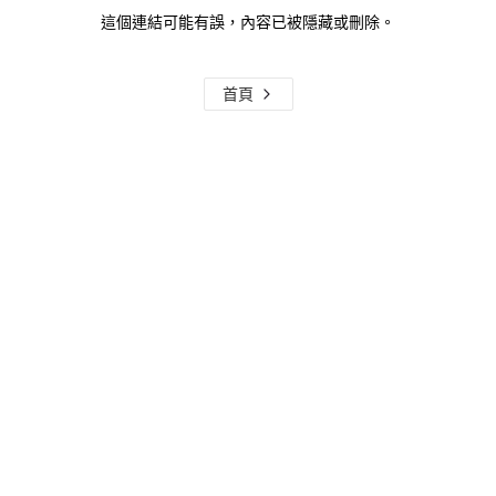
這個連結可能有誤，內容已被隱藏或刪除。
首頁