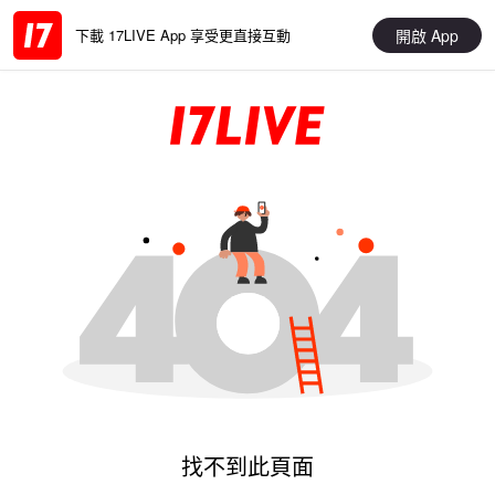
開啟 App
下載 17LIVE App 享受更直接互動
找不到此頁面