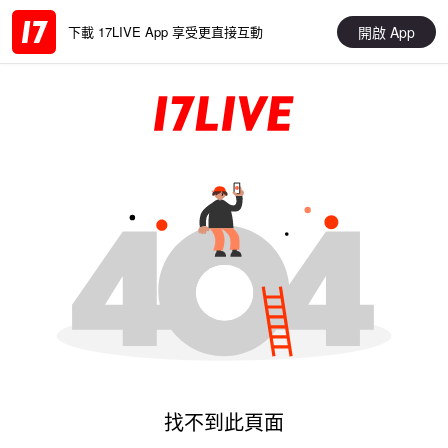
開啟 App
下載 17LIVE App 享受更直接互動
找不到此頁面