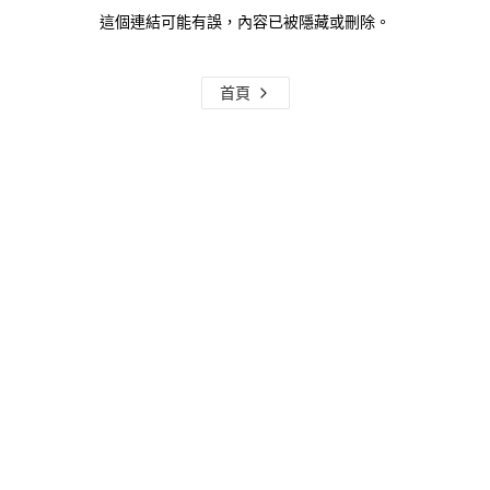
這個連結可能有誤，內容已被隱藏或刪除。
首頁