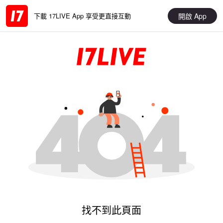
開啟 App
下載 17LIVE App 享受更直接互動
找不到此頁面