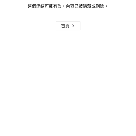
這個連結可能有誤，內容已被隱藏或刪除。
首頁