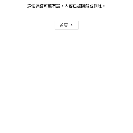
這個連結可能有誤，內容已被隱藏或刪除。
首頁