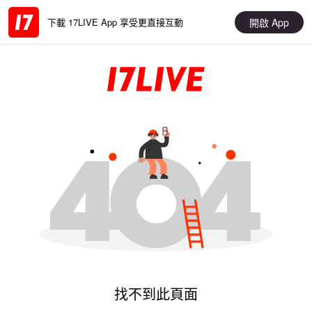
開啟 App
下載 17LIVE App 享受更直接互動
找不到此頁面