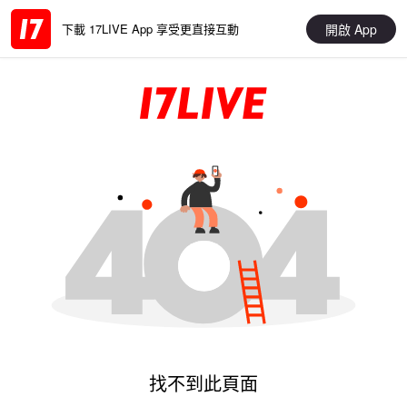
開啟 App
下載 17LIVE App 享受更直接互動
找不到此頁面