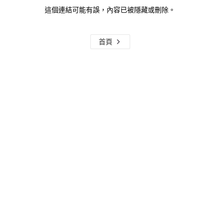
這個連結可能有誤，內容已被隱藏或刪除。
首頁