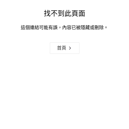
找不到此頁面
這個連結可能有誤，內容已被隱藏或刪除。
首頁