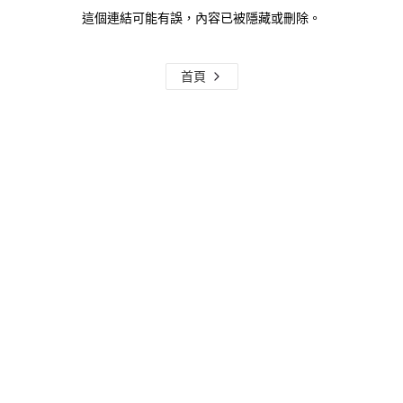
這個連結可能有誤，內容已被隱藏或刪除。
首頁