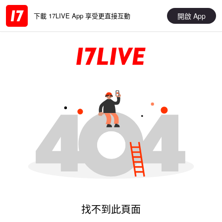
開啟 App
下載 17LIVE App 享受更直接互動
找不到此頁面