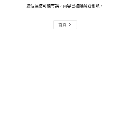
這個連結可能有誤，內容已被隱藏或刪除。
首頁