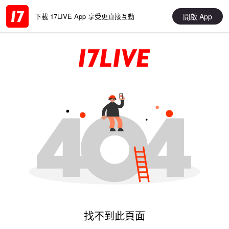
開啟 App
下載 17LIVE App 享受更直接互動
找不到此頁面