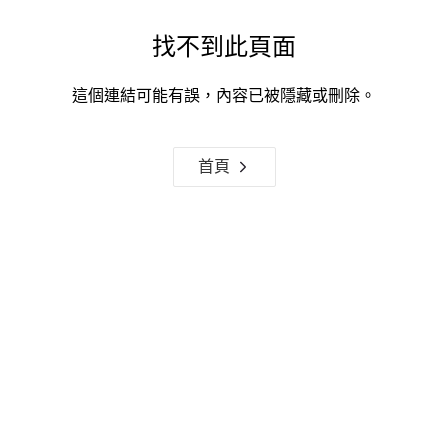
找不到此頁面
這個連結可能有誤，內容已被隱藏或刪除。
首頁