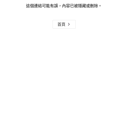
這個連結可能有誤，內容已被隱藏或刪除。
首頁