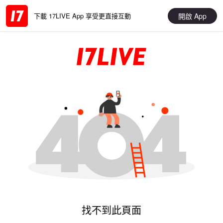
開啟 App
下載 17LIVE App 享受更直接互動
找不到此頁面