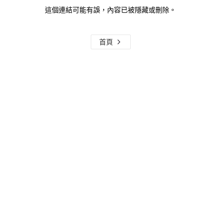
這個連結可能有誤，內容已被隱藏或刪除。
首頁