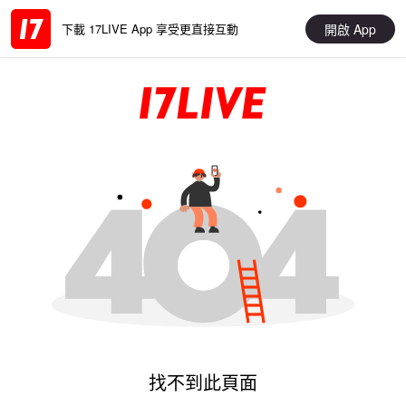
開啟 App
下載 17LIVE App 享受更直接互動
找不到此頁面