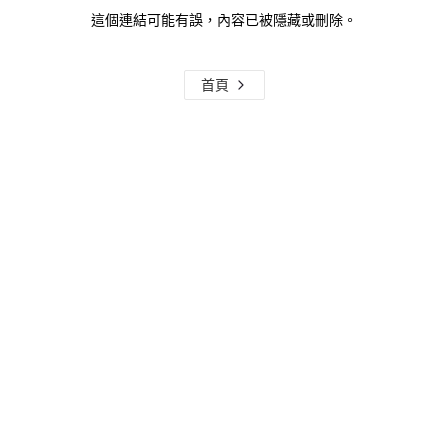
這個連結可能有誤，內容已被隱藏或刪除。
首頁