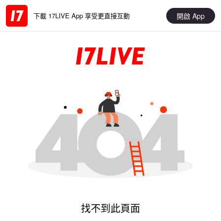
開啟 App
下載 17LIVE App 享受更直接互動
找不到此頁面