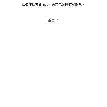
這個連結可能有誤，內容已被隱藏或刪除。
首頁