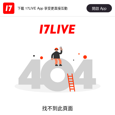
開啟 App
下載 17LIVE App 享受更直接互動
找不到此頁面