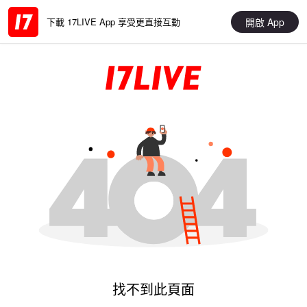
開啟 App
下載 17LIVE App 享受更直接互動
找不到此頁面