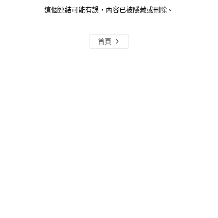
這個連結可能有誤，內容已被隱藏或刪除。
首頁