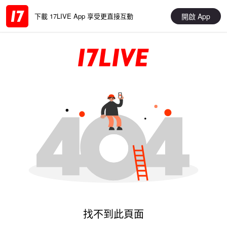
開啟 App
下載 17LIVE App 享受更直接互動
找不到此頁面