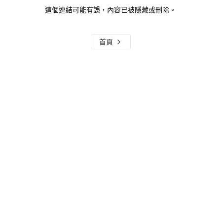
這個連結可能有誤，內容已被隱藏或刪除。
首頁