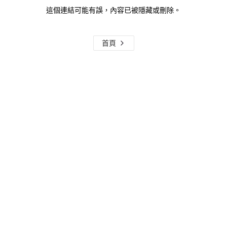
這個連結可能有誤，內容已被隱藏或刪除。
首頁