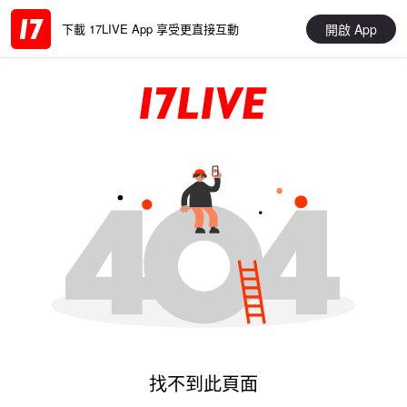
開啟 App
下載 17LIVE App 享受更直接互動
找不到此頁面