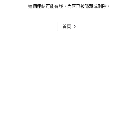
這個連結可能有誤，內容已被隱藏或刪除。
首頁