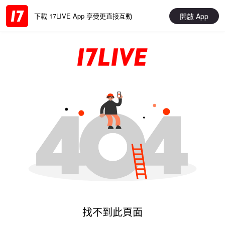
開啟 App
下載 17LIVE App 享受更直接互動
找不到此頁面