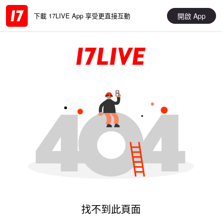
開啟 App
下載 17LIVE App 享受更直接互動
找不到此頁面