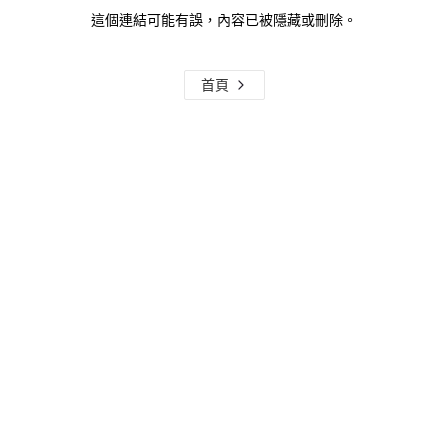
這個連結可能有誤，內容已被隱藏或刪除。
首頁