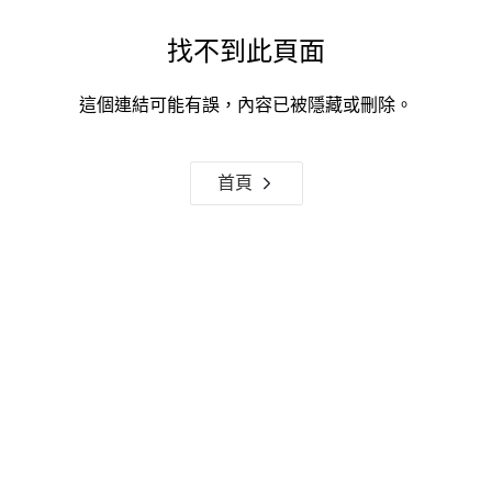
找不到此頁面
這個連結可能有誤，內容已被隱藏或刪除。
首頁