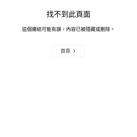
找不到此頁面
這個連結可能有誤，內容已被隱藏或刪除。
首頁