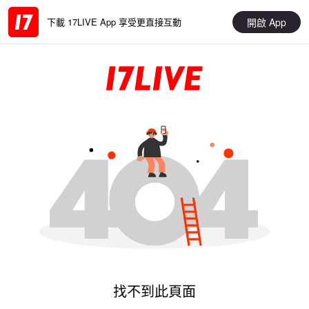
開啟 App
下載 17LIVE App 享受更直接互動
找不到此頁面