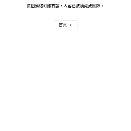
這個連結可能有誤，內容已被隱藏或刪除。
首頁