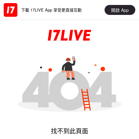
開啟 App
下載 17LIVE App 享受更直接互動
找不到此頁面