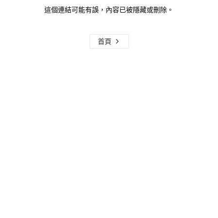
這個連結可能有誤，內容已被隱藏或刪除。
首頁