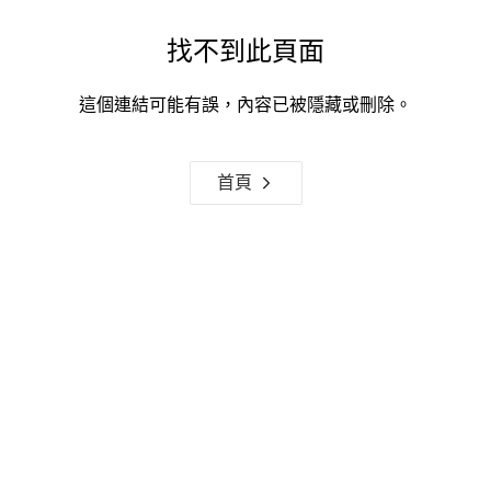
找不到此頁面
這個連結可能有誤，內容已被隱藏或刪除。
首頁