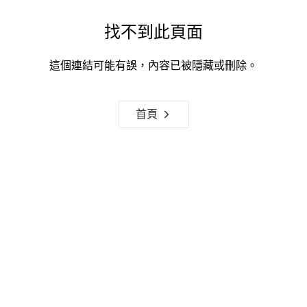
找不到此頁面
這個連結可能有誤，內容已被隱藏或刪除。
首頁