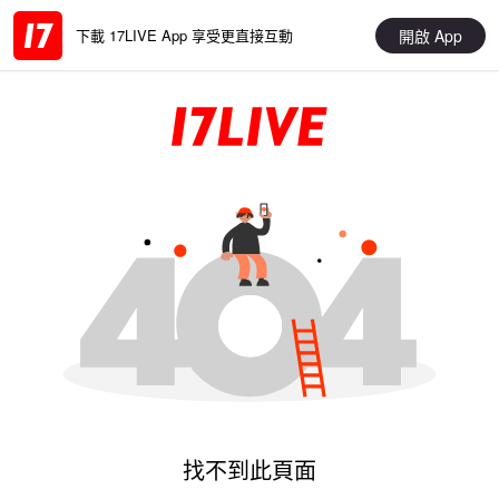
開啟 App
下載 17LIVE App 享受更直接互動
找不到此頁面