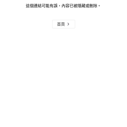
這個連結可能有誤，內容已被隱藏或刪除。
首頁