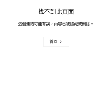
找不到此頁面
這個連結可能有誤，內容已被隱藏或刪除。
首頁