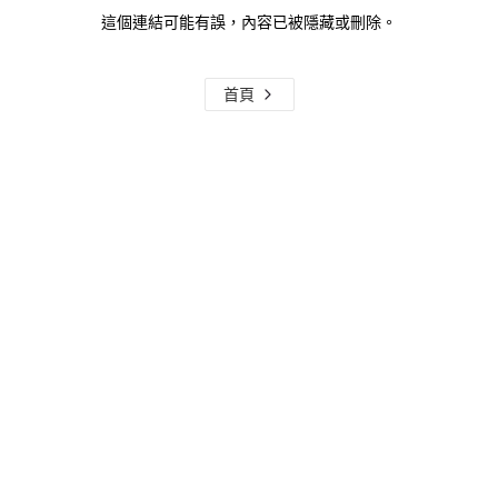
這個連結可能有誤，內容已被隱藏或刪除。
首頁