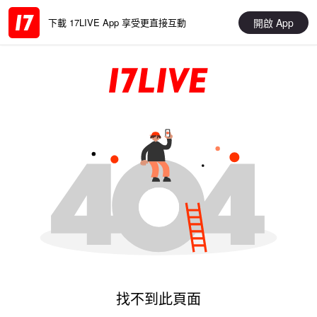
開啟 App
下載 17LIVE App 享受更直接互動
找不到此頁面