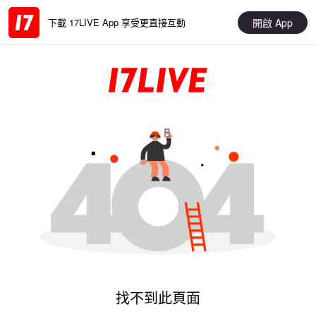
開啟 App
下載 17LIVE App 享受更直接互動
找不到此頁面