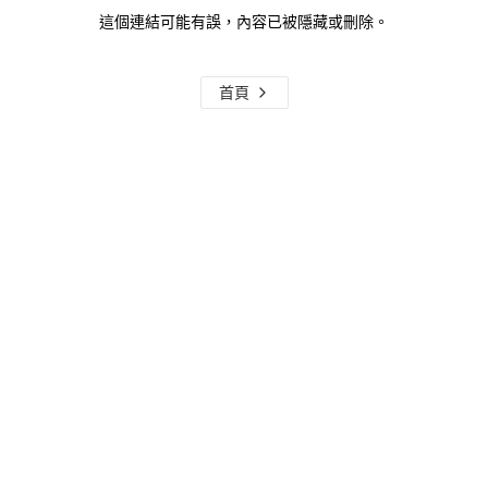
這個連結可能有誤，內容已被隱藏或刪除。
首頁