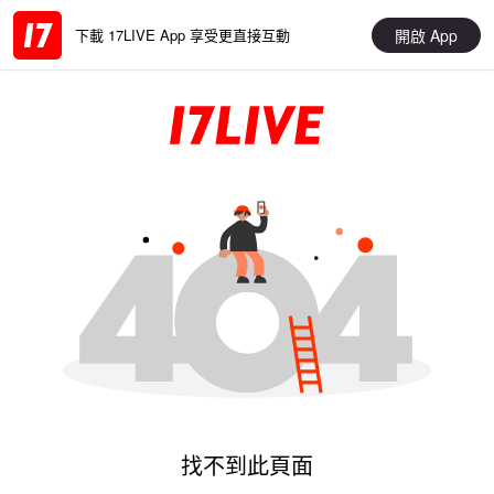
開啟 App
下載 17LIVE App 享受更直接互動
找不到此頁面