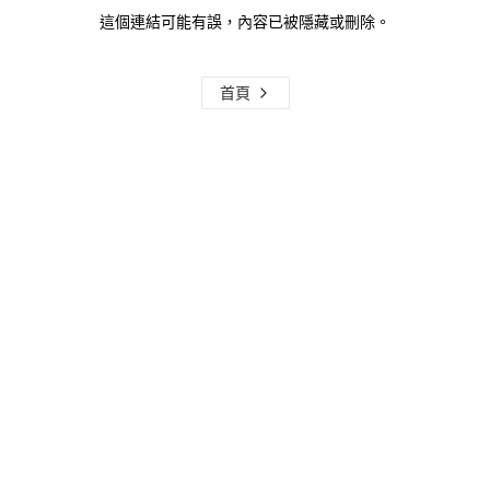
這個連結可能有誤，內容已被隱藏或刪除。
首頁