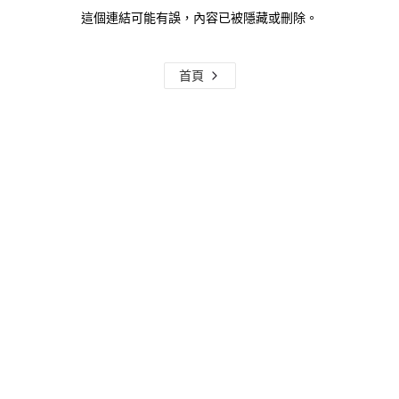
這個連結可能有誤，內容已被隱藏或刪除。
首頁