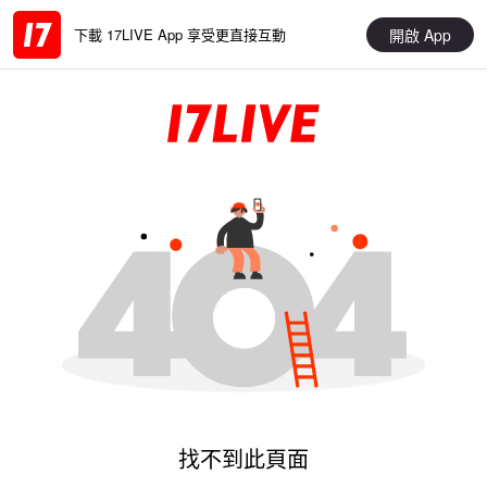
開啟 App
下載 17LIVE App 享受更直接互動
找不到此頁面