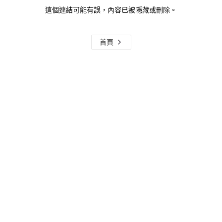
這個連結可能有誤，內容已被隱藏或刪除。
首頁