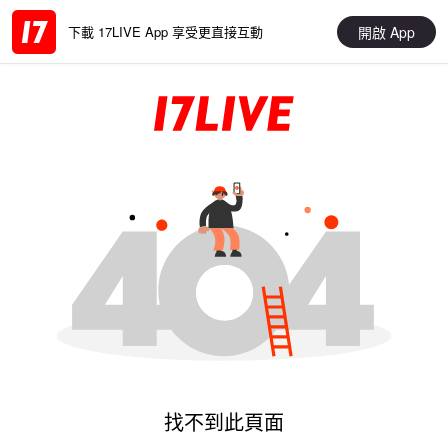
開啟 App
下載 17LIVE App 享受更直接互動
找不到此頁面