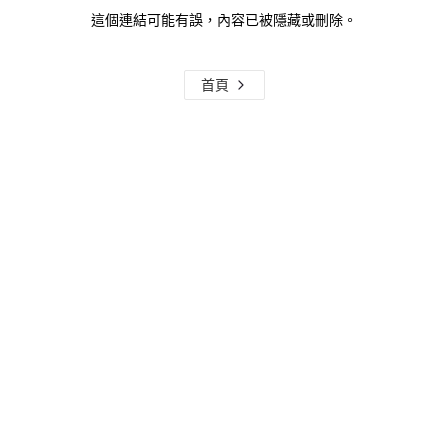
這個連結可能有誤，內容已被隱藏或刪除。
首頁