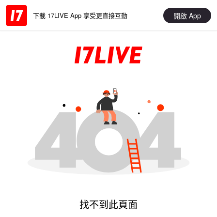
開啟 App
下載 17LIVE App 享受更直接互動
找不到此頁面