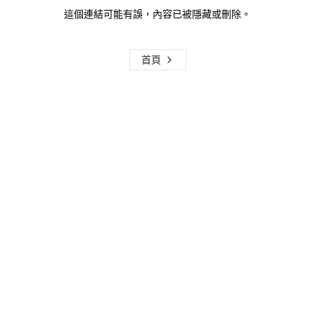
這個連結可能有誤，內容已被隱藏或刪除。
首頁