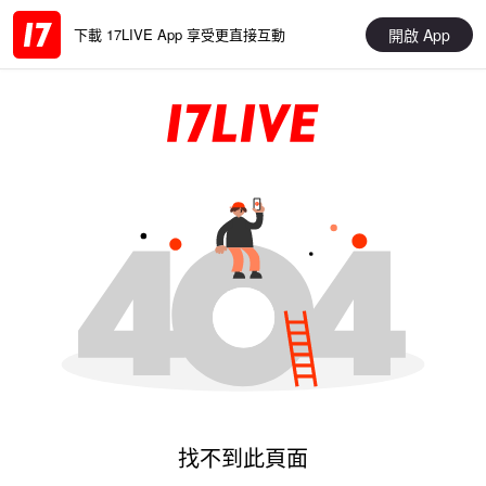
開啟 App
下載 17LIVE App 享受更直接互動
找不到此頁面