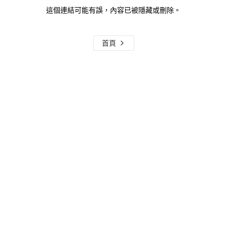
這個連結可能有誤，內容已被隱藏或刪除。
首頁