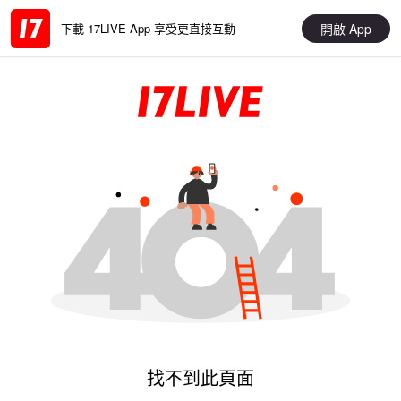
開啟 App
下載 17LIVE App 享受更直接互動
找不到此頁面