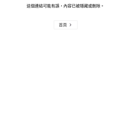
這個連結可能有誤，內容已被隱藏或刪除。
首頁