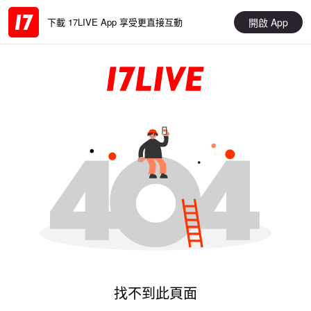
開啟 App
下載 17LIVE App 享受更直接互動
找不到此頁面